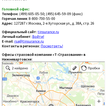
Головной офис:
Телефон:
(499) 605-05-50; (495) 645-59-09 (факс)
Горячая линия:
8-800-700-55-00
Адрес:
127287 г.Москва, 2-я Хуторская ул., д. 38А, стр. 26
Официальный сайт:
tinsurance.ru
Личный кабинет:
Войти!
E-mail:
rsa@tinsurance.ru
Контакты в регионах:
Посмотреть!
Офисы страховой компании «Т-Страхование» в
Нижневартовске: