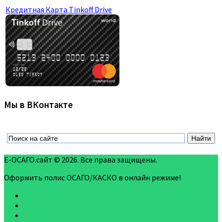
Кредитная Карта Tinkoff Drive
Мы в ВКонтакте
Е-ОСАГО.сайт © 2026. Все права защищены.
Оформить полис ОСАГО/КАСКО в онлайн режиме!