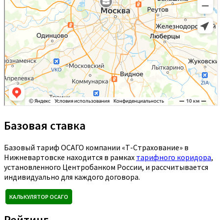
Базовая ставка
Базовый тариф ОСАГО компании «Т-Страхование» в
Нижневартовске находится в рамках
тарифного коридора
,
установленного Центробанком России, и рассчитывается
индивидуально для каждого договора.
КАЛЬКУЛЯТОР ОСАГО
Рейтинг