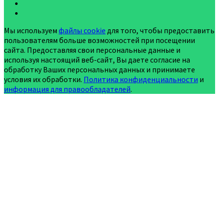
Мы используем
файлы cookie
для того, чтобы предоставить
пользователям больше возможностей при посещении
сайта. Предоставляя свои персональные данные и
используя настоящий веб-сайт, Вы даете согласие на
обработку Ваших персональных данных и принимаете
условия их обработки.
Политика конфиденциальности
и
информация для правообладателей
.