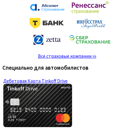
Все страховые компании ➯
Специально для автомобилистов
Дебетовая Карта Tinkoff Drive