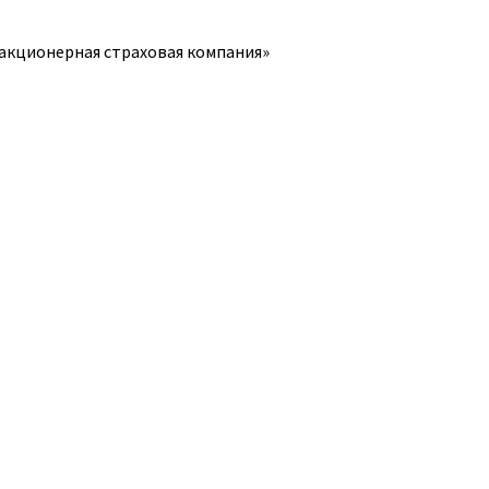
акционерная страховая компания»