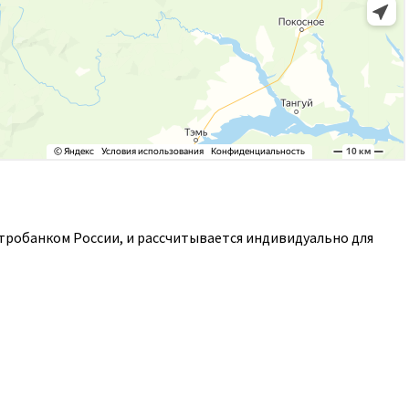
нтробанком России, и рассчитывается индивидуально для