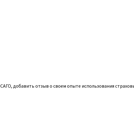
АГО, добавить отзыв о своем опыте использования страховых