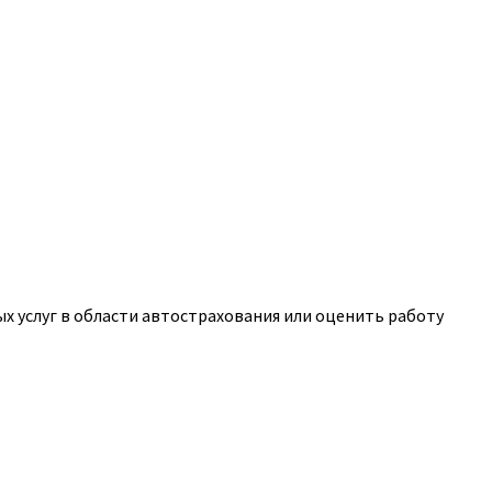
 услуг в области автострахования или оценить работу